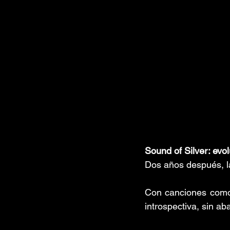
Sound of Silver: evo
Dos años después, l
Con canciones com
introspectiva, sin ab