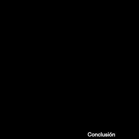
Conclusión