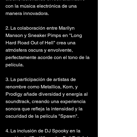
con la música electrónica de una 
manera innovadora.
2. La colaboración entre Marilyn 
Manson y Sneaker Pimps en "Long 
Hard Road Out of Hell" crea una 
atmósfera oscura y envolvente, 
perfectamente acorde con el tono de la 
película.
3. La participación de artistas de 
renombre como Metallica, Korn, y 
Prodigy añade diversidad y energía al 
soundtrack, creando una experiencia 
sonora que refleja la intensidad y la 
oscuridad de la película "Spawn".
4. La inclusión de DJ Spooky en la 