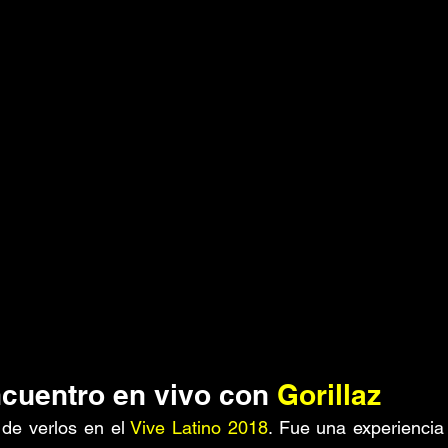
ncuentro en vivo con 
Gorillaz
de verlos en el 
Vive Latino 2018
. Fue una experiencia