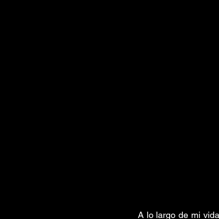
A lo largo de mi vid