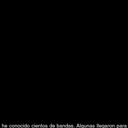
a he conocido cientos de bandas. Algunas llegaron para 