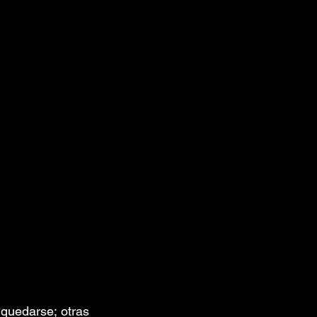
quedarse; otras 