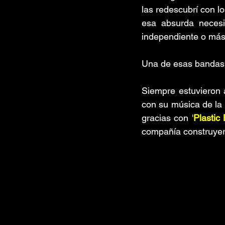
las redescubrí con 
esa absurda necesi
independiente o más
Una de esas bandas 
Siempre estuvieron 
con su música de la
gracias con 
'
Plastic
compañía construyer