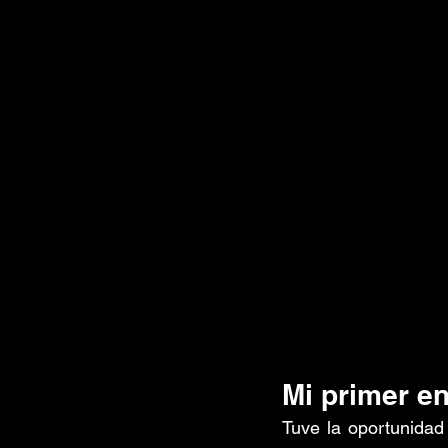
Mi primer e
Tuve la oportunidad 