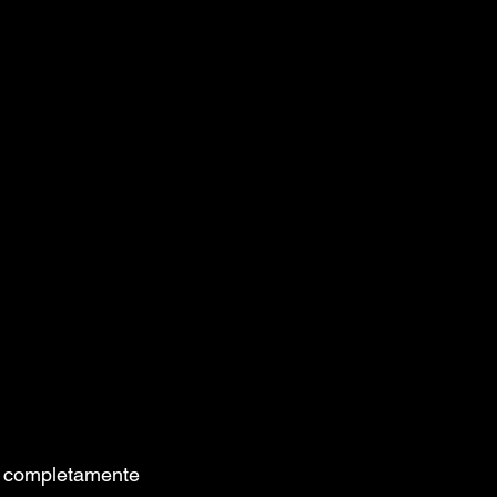
 completamente 