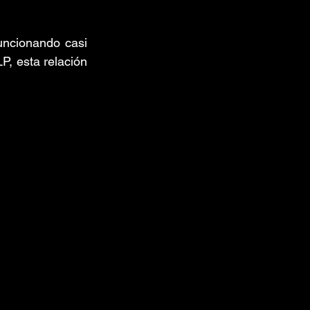
uncionando casi 
P, esta relación 