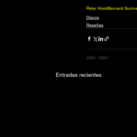
Peter Hook
Bernard Sumn
Discos
Reseñas
Entradas recientes