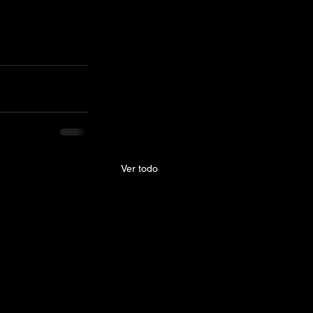
Ver todo