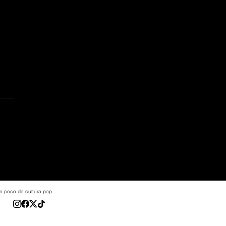
 un poco de cultura pop