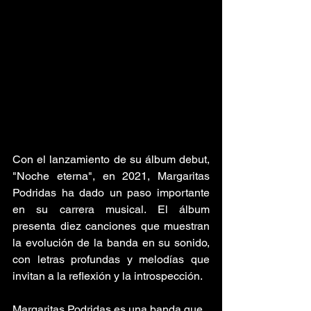
Con el lanzamiento de su álbum debut, 
"Noche eterna", en 2021, Margaritas 
Podridas ha dado un paso importante 
en su carrera musical. El álbum 
presenta diez canciones que muestran 
la evolución de la banda en su sonido, 
con letras profundas y melodías que 
invitan a la reflexión y la introspección.
Margaritas Podridas es una banda que 