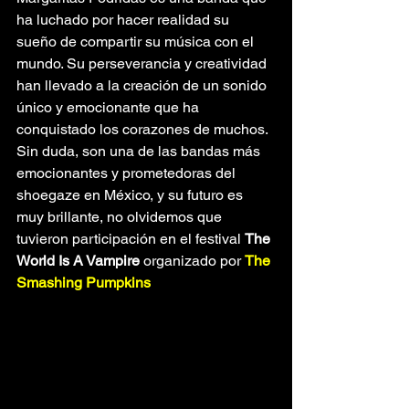
ha luchado por hacer realidad su 
sueño de compartir su música con el 
mundo. Su perseverancia y creatividad 
han llevado a la creación de un sonido 
único y emocionante que ha 
conquistado los corazones de muchos. 
Sin duda, son una de las bandas más 
emocionantes y prometedoras del 
shoegaze en México, y su futuro es 
muy brillante, no olvidemos que 
tuvieron participación en el festival 
The 
World Is A Vampire 
organizado por 
The 
Smashing Pumpkins