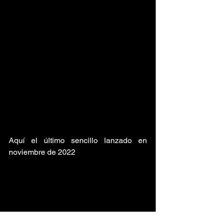
Aquí el último sencillo lanzado en 
noviembre de 2022