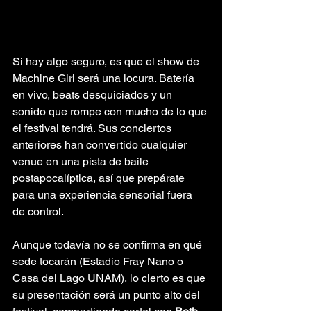
Si hay algo seguro, es que el show de 
Machine Girl será una locura. Batería 
en vivo, beats desquiciados y un 
sonido que rompe con mucho de lo que 
el festival tendrá. Sus conciertos 
anteriores han convertido cualquier 
venue en una pista de baile 
postapocalíptica, así que prepárate 
para una experiencia sensorial fuera 
de control.
Aunque todavía no se confirma en qué 
sede tocarán (Estadio Fray Nano o 
Casa del Lago UNAM), lo cierto es que 
su presentación será un punto alto del 