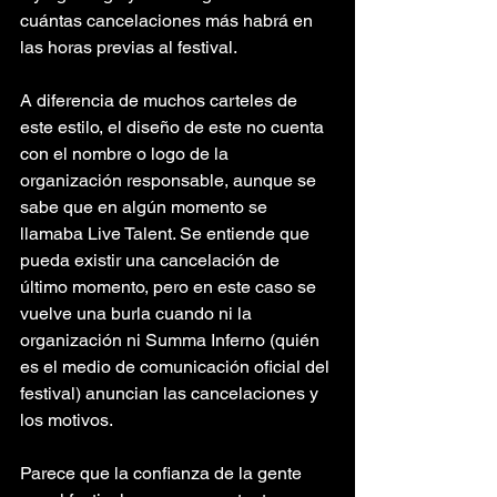
cuántas cancelaciones más habrá en 
las horas previas al festival.
A diferencia de muchos carteles de 
este estilo, el diseño de este no cuenta 
con el nombre o logo de la 
organización responsable, aunque se 
sabe que en algún momento se 
llamaba Live Talent. Se entiende que 
pueda existir una cancelación de 
último momento, pero en este caso se 
vuelve una burla cuando ni la 
organización ni Summa Inferno (quién 
es el medio de comunicación oficial del 
festival) anuncian las cancelaciones y 
los motivos.
Parece que la confianza de la gente 