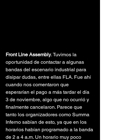
Front Line Assembly
. Tuvimos la 
oportunidad de contactar a algunas 
bandas del escenario industrial para 
disipar dudas, entre ellas FLA. Fue ahí 
cuando nos comentaron que 
esperarían el pago a más tardar el día 
3 de noviembre, algo que no ocurrió y 
finalmente cancelaron. Parece que 
tanto los organizadores como Summa 
Inferno sabían de esto, ya que en los 
horarios habían programado a la banda 
de 2 a 4 a.m. Un horario muy poco 