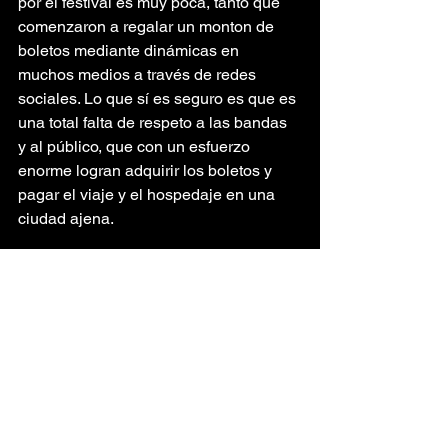
por el festival es muy poca, tanto que 
comenzaron a regalar un monton de 
boletos mediante dinámicas en 
muchos medios a través de redes 
sociales. Lo que sí es seguro es que es 
una total falta de respeto a las bandas 
y al público, que con un esfuerzo 
enorme logran adquirir los boletos y 
pagar el viaje y el hospedaje en una 
ciudad ajena.