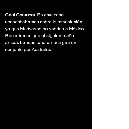
Coal Chamber
. En este caso 
sospechábamos sobre la cancelación, 
ya que Mudvayne no vendría a México. 
Recordemos que el siguiente año 
ambas bandas tendrán una gira en 
conjunto por Australia.