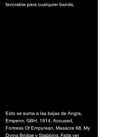
favorable para cualquier banda.
Esto se suma a las bajas de Angra, 
Emperor, GBH, 1914, Accused, 
Fortress Of Empyrean, Masacre 68, My 
Dying Bridge y Stabbing. Falta ver 