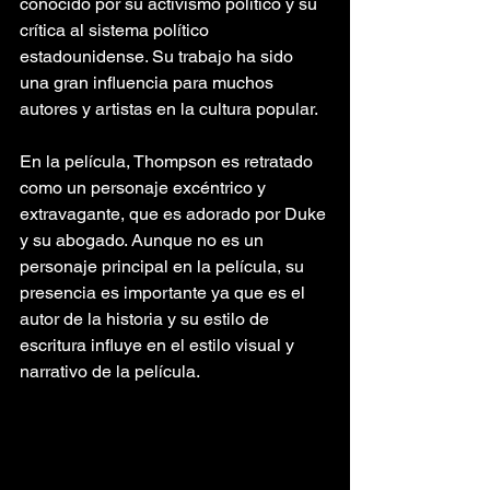
conocido por su activismo político y su 
crítica al sistema político 
estadounidense. Su trabajo ha sido 
una gran influencia para muchos 
autores y artistas en la cultura popular.
En la película, Thompson es retratado 
como un personaje excéntrico y 
extravagante, que es adorado por Duke 
y su abogado. Aunque no es un 
personaje principal en la película, su 
presencia es importante ya que es el 
autor de la historia y su estilo de 
escritura influye en el estilo visual y 
narrativo de la película.