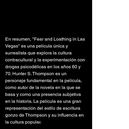
En resumen, "Fear and Loathing in Las 
Vegas" es una película única y 
surrealista que explora la cultura 
contracultural y la experimentación con 
drogas psicodélicas en los años 60 y 
70. Hunter S. Thompson es un 
personaje fundamental en la película, 
como autor de la novela en la que se 
basa y como una presencia subjetiva 
en la historia. La película es una gran 
representación del estilo de escritura 
gonzo de Thompson y su influencia en 
la cultura popular.