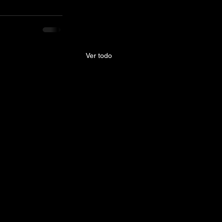
Ver todo