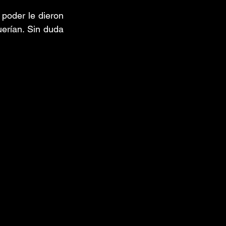
 poder le dieron 
erían. Sin duda 