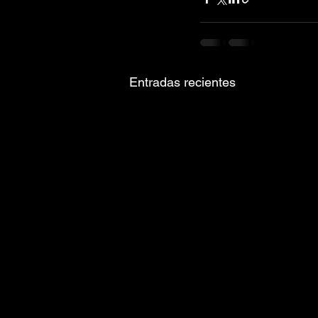
Entradas recientes