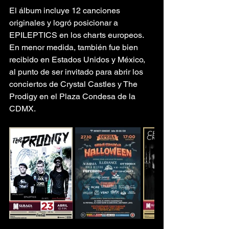
El álbum incluye 12 canciones 
originales y logró posicionar a 
EPILEPTICS en los charts europeos. 
En menor medida, también fue bien 
recibido en Estados Unidos y México, 
al punto de ser invitado para abrir los 
conciertos de Crystal Castles y The 
Prodigy en el Plaza Condesa de la 
CDMX.