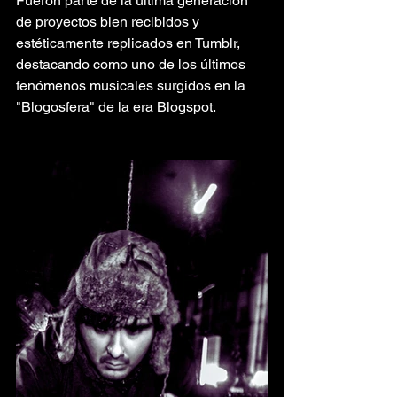
Fueron parte de la última generación 
de proyectos bien recibidos y 
estéticamente replicados en Tumblr, 
destacando como uno de los últimos 
fenómenos musicales surgidos en la 
"Blogosfera" de la era Blogspot.