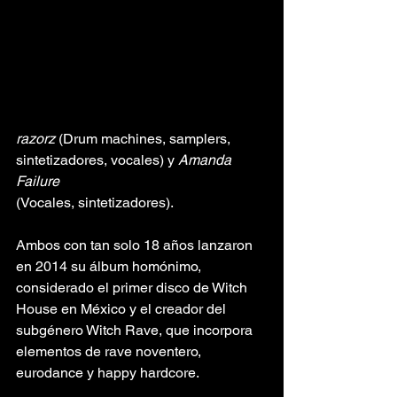
razorz
 (Drum machines, samplers, 
sintetizadores, vocales) y 
Amanda 
Failure
(Vocales, sintetizadores). 
Ambos con tan solo 18 años lanzaron 
en 2014 su álbum homónimo, 
considerado el primer disco de Witch 
House en México y el creador del 
subgénero Witch Rave, que incorpora 
elementos de rave noventero, 
eurodance y happy hardcore.