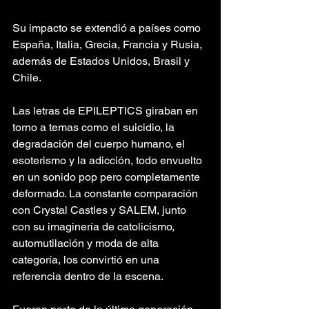
Su impacto se extendió a países como 
España, Italia, Grecia, Francia y Rusia, 
además de Estados Unidos, Brasil y 
Chile.
Las letras de EPILEPTICS giraban en 
torno a temas como el suicidio, la 
degradación del cuerpo humano, el 
esoterismo y la adicción, todo envuelto 
en un sonido pop pero completamente 
deformado. La constante comparación 
con Crystal Castles y SALEM, junto 
con su imaginería de catolicismo, 
automutilación y moda de alta 
categoría, los convirtió en una 
referencia dentro de la escena.