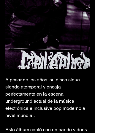
A pesar de los años, su disco sigue 
siendo atemporal y encaja 
perfectamente en la escena 
underground actual de la música 
electrónica e inclusive pop moderno a 
nivel mundial.
Este álbum contó con un par de videos 