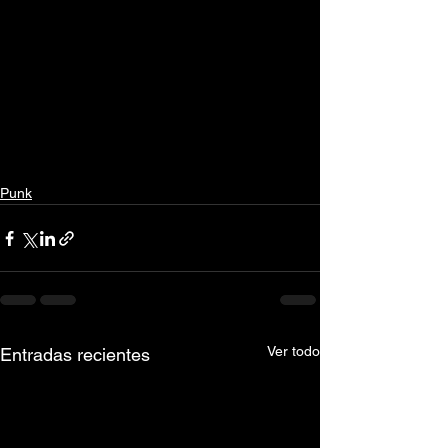
Punk
Ver todo
Entradas recientes