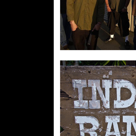
Rock de Fondo
Noticias