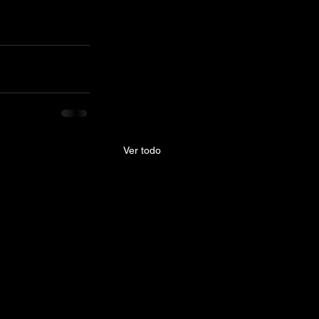
Ver todo