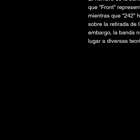
que "Front" represen
mientras que "242" h
sobre la retirada de 
embargo, la banda nu
lugar a diversas teor