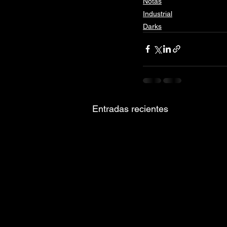
Notas
Industrial
Darks
Entradas recientes