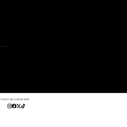
 un poco de cultura pop