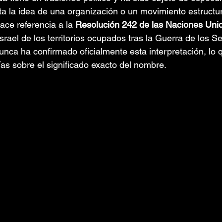
ta la idea de una organización o un movimiento estructur
ace referencia a la 
Resolución 242 de las Naciones Uni
Israel de los territorios ocupados tras la Guerra de los Se
nca ha confirmado oficialmente esta interpretación, lo 
ías sobre el significado exacto del nombre.