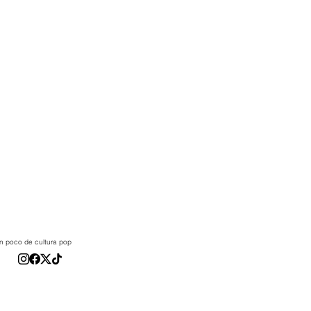
 un poco de cultura pop