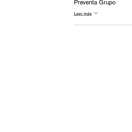
Preventa Grupo
Leer más