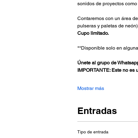
sonidos de proyectos como
Contaremos con un área de f
pulseras y paletas de neón)
Cupo limitado.
**Disponible solo en algun
Únete al grupo de Whatsap
IMPORTANTE: Este no es un 
Mostrar más
Entradas
Tipo de entrada