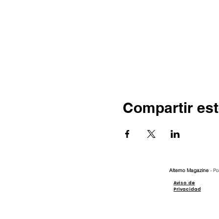
Compartir est
Alterno Magazine
- Po
Aviso de
Privacidad