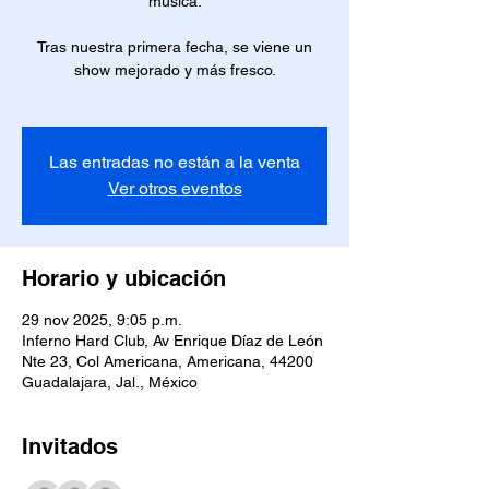
música.
Tras nuestra primera fecha, se viene un
show mejorado y más fresco.
Las entradas no están a la venta
Ver otros eventos
Horario y ubicación
29 nov 2025, 9:05 p.m.
Inferno Hard Club, Av Enrique Díaz de León
Nte 23, Col Americana, Americana, 44200
Guadalajara, Jal., México
Invitados