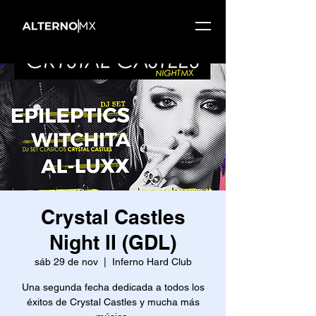
Crystal Castles
Night II (GDL)
sáb 29 de nov
  |  
Inferno Hard Club
Una segunda fecha dedicada a todos los
éxitos de Crystal Castles y mucha más