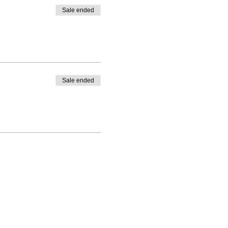
Sale ended
Sale ended