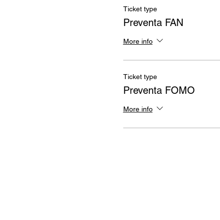
Ticket type
Preventa FAN
More info
Ticket type
Preventa FOMO
More info