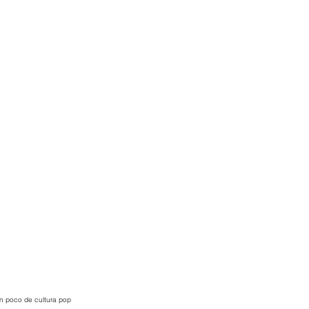
 un poco de cultura pop