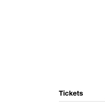
Tickets