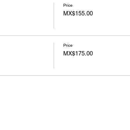
Price
MX$155.00
Price
MX$175.00