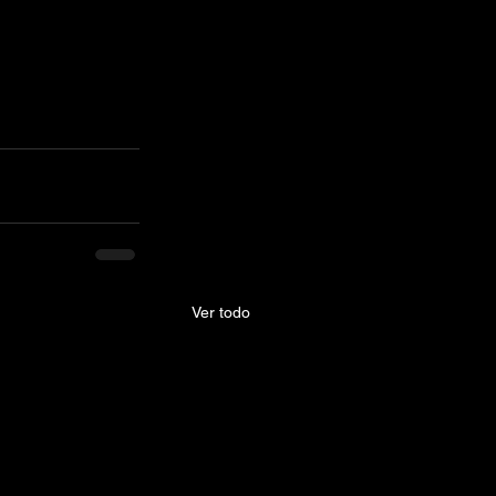
Ver todo