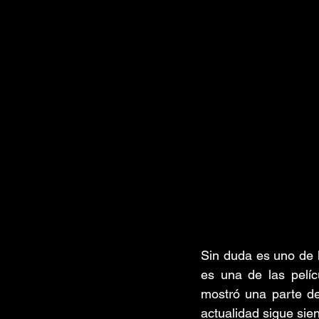
Sin duda es uno de 
es una de las pelíc
mostró una parte de
actualidad sigue sien