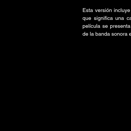
Esta versión incluye
que significa una c
película se presenta
de la banda sonora 