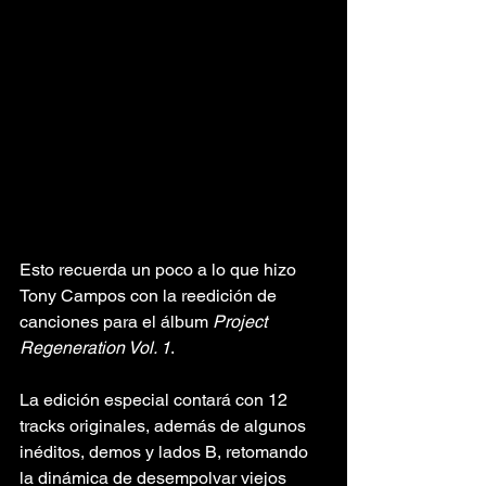
Esto recuerda un poco a lo que hizo 
Tony Campos con la reedición de 
canciones para el álbum 
Project 
Regeneration Vol. 1
.
La edición especial contará con 12 
tracks originales, además de algunos 
inéditos, demos y lados B, retomando 
la dinámica de desempolvar viejos 