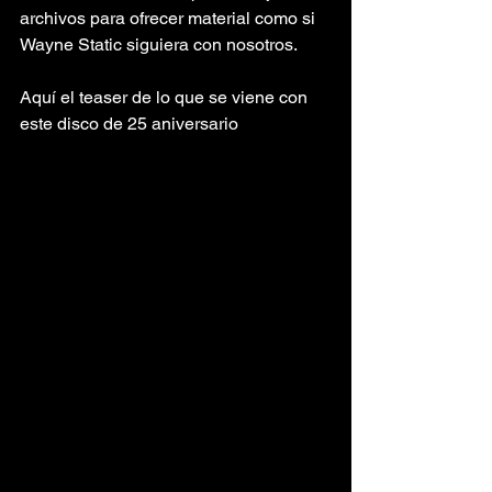
archivos para ofrecer material como si 
Wayne Static siguiera con nosotros.
Aquí el teaser de lo que se viene con 
este disco de 25 aniversario