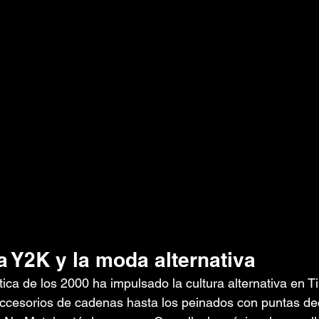
ca Y2K y la moda alternativa
tica de los 2000 ha impulsado la cultura alternativa en T
accesorios de cadenas hasta los peinados con puntas dec