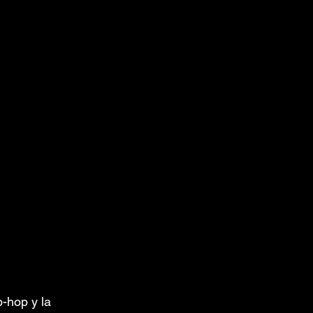
-hop y la 