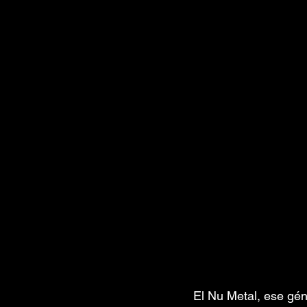
El Nu Metal, ese gén