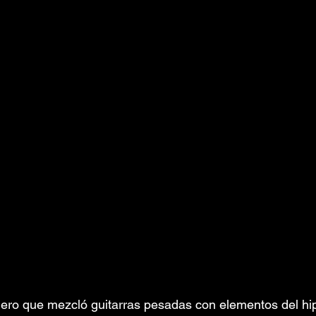
ero que mezcló guitarras pesadas con elementos del hip