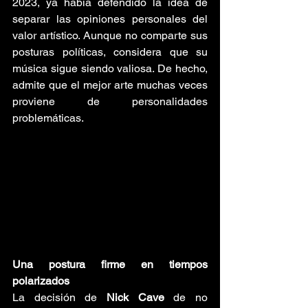
2023, ya había defendido la idea de 
separar las opiniones personales del 
valor artístico. Aunque no comparte sus 
posturas políticas, considera que su 
música sigue siendo valiosa. De hecho, 
admite que el mejor arte muchas veces 
proviene de personalidades 
problemáticas.
Una postura firme en tiempos 
polarizados
La decisión de 
Nick Cave 
de no 