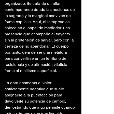
organizado. Se trata de un altar 
contemporáneo donde las nociones de 
lo sagrado y lo marginal conviven de 
forma explícita. Aquí, el intérprete se 
coloca en el papel de mediador: una 
presencia que acompaña el trayecto 
sin la pretensión de salvar, pero con la 
certeza de no abandonar. El cuerpo, 
por tanto, deja de ser una metáfora 
para convertirse en un territorio de 
resistencia y de afirmación vitalista 
frente al nihilismo superficial.
La obra desmonta el valor 
estrictamente negativo que suele 
asignarse a la putrefacción para 
devolverle su potencia de cambio, 
demostrando que algo persiste cuando 
todo lo demás parece extinguido.