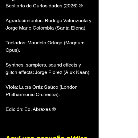
Bestiario de Curiosidades (2026) ®
Agradecimientos: Rodrigo Valenzuela y 
Jorge Mario Colombia (Santa Elena).
Teclados: Mauricio Ortega (Magnum 
Opus).
Synthes, samplers, sound effects y 
glitch effects: Jorge Florez (Alux Kaan).
Viola: Lucía Ortiz Saúco (London 
Philharmonic Orchestra).
Edición: Ed. Abraxas ®