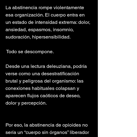
La abstinencia rompe violentamente 
esa organización. El cuerpo entra en 
un estado de intensidad extrema: dolor, 
ansiedad, espasmos, insomnio, 
sudoración, hipersensibilidad.
 Todo se descompone.
Desde una lectura deleuziana, podría 
verse como una desestratificación 
brutal y peligrosa del organismo: las 
conexiones habituales colapsan y 
aparecen flujos caóticos de deseo, 
dolor y percepción.
Por eso, la abstinencia de opioides no 
sería un “cuerpo sin órganos” liberador 