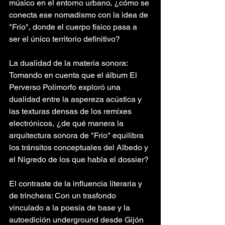
músico en el entorno urbano, ¿cómo se 
conecta ese nomadismo con la idea de 
"Frío", donde el cuerpo físico pasa a 
ser el único territorio definitivo?
La dualidad de la materia sonora: 
Tomando en cuenta que el álbum El 
Perverso Polimorfo exploró una 
dualidad entre la aspereza acústica y 
las texturas densas de los remixes 
electrónicos, ¿de qué manera la 
arquitectura sonora de "Frío" equilibra 
los tránsitos conceptuales del Albedo y 
el Nigredo de los que habla el dossier?
El contraste de la influencia literaria y 
de trinchera: Con un trasfondo 
vinculado a la poesía de base y la 
autoedición underground desde Gijón 