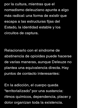
por la cultura, mientras que el 
nomadismo deleuziano apunta a algo 
más radical: una forma de existir que 
escapa a las estructuras fijas del 
Estado, la identidad estable y los 
circuitos de captura.
Relacionarlo con el síndrome de 
abstinencia de opioides puede hacerse 
de varias maneras, aunque Deleuze no 
plantea una equivalencia directa. Hay 
puntos de contacto interesantes:
En la adicción, el cuerpo queda 
“territorializado” por una sustancia: 
ritmos químicos, dependencia, placer y 
dolor organizan toda la existencia.