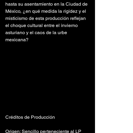
hasta su asentamiento en la Ciudad de 
México, ¿en qué medida la rigidez y el 
misticismo de esta producción reflejan 
el choque cultural entre el invierno 
asturiano y el caos de la urbe 
mexicana?
Créditos de Producción
Origen: Sencillo perteneciente al LP 