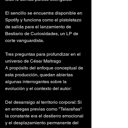
El sencillo se encuentra disponible en 
Spotify y funciona como el pistoletazo 
de salida para el lanzamiento de 
Bestiario de Curiosidades, un LP de 
corte vanguardista.
Tres preguntas para profundizar en el 
universo de César Maltrago
A propósito del enfoque conceptual de 
esta producción, quedan abiertas 
algunas interrogantes sobre la 
evolución y el contexto del autor:
Del desarraigo al territorio corporal: Si 
en entregas previas como "Telarañas" 
la constante era el destierro emocional 
y el desplazamiento permanente del 