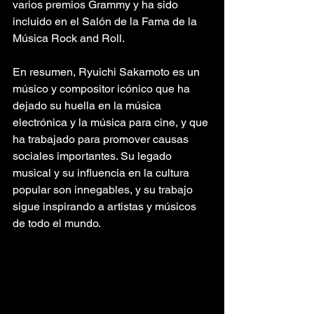
varios premios Grammy y ha sido 
incluido en el Salón de la Fama de la 
Música Rock and Roll.
En resumen, Ryuichi Sakamoto es un 
músico y compositor icónico que ha 
dejado su huella en la música 
electrónica y la música para cine, y que 
ha trabajado para promover causas 
sociales importantes. Su legado 
musical y su influencia en la cultura 
popular son innegables, y su trabajo 
sigue inspirando a artistas y músicos 
de todo el mundo.