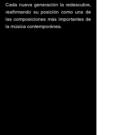
Cada nueva generación la redescubre, 
reafirmando su posición como una de 
las composiciones más importantes de 
la música contemporánea.