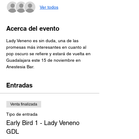
Ver todos
Acerca del evento
Lady Veneno es sin duda, una de las 
promesas más interesantes en cuanto al 
pop oscuro se refiere y estará de vuelta en 
Guadalajara este 15 de noviembre en 
Anestesia Bar.
Entradas
Venta finalizada
Tipo de entrada
Early Bird 1 - Lady Veneno
GDL